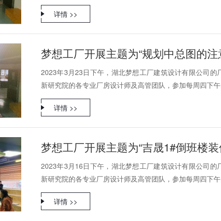
详情 >>
梦想工厂开展主题为“规划中总图的注
2023年3月23日下午，湖北梦想工厂建筑设计有限公司
新研究院的各专业厂房设计师及高管团队，参加每周四下午的
详情 >>
2023年3月16日下午，湖北梦想工厂建筑设计有限公司
新研究院的各专业厂房设计师及高管团队，参加每周四下午的
详情 >>