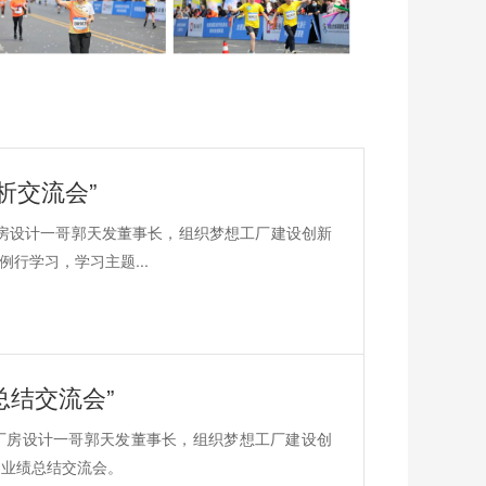
析交流会”
厂房设计一哥郭天发董事长，组织梦想工厂建设创新
行学习，学习主题...
总结交流会”
的厂房设计一哥郭天发董事长，组织梦想工厂建设创
的业绩总结交流会。