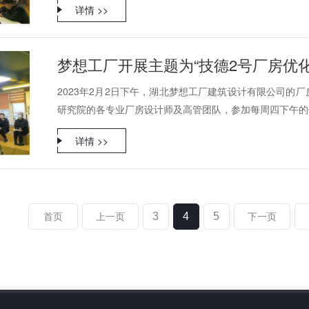
详情 >>
梦想工厂开展主题为“技德2号厂房优化
2023年2月2日下午，湖北梦想工厂建筑设计有限公司的
研究院的各专业厂房设计师及高管团队，参加每周四下午的例
详情 >>
3
4
5
首页
上一页
下一页