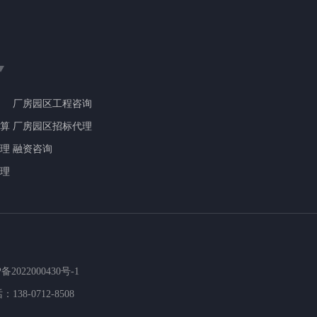
厂房园区工程咨询
算
厂房园区招标代理
理
融资咨询
理
2022000430号-1
：138-0712-8508