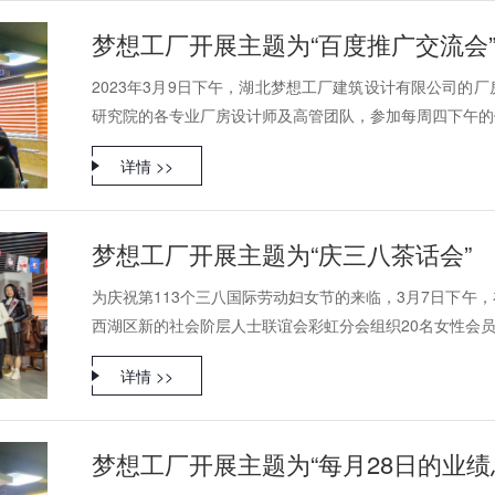
梦想工厂开展主题为“百度推广交流会
2023年3月9日下午，湖北梦想工厂建筑设计有限公司的
研究院的各专业厂房设计师及高管团队，参加每周四下午的例
详情 >>
梦想工厂开展主题为“庆三八茶话会”
为庆祝第113个三八国际劳动妇女节的来临，3月7日下午
西湖区新的社会阶层人士联谊会彩虹分会组织20名女性会员召开
详情 >>
梦想工厂开展主题为“每月28日的业绩