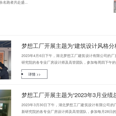
名跑者共赴盛...
梦想工厂开展主题为“建筑设计风格分
2023年4月6日下午，湖北梦想工厂建筑设计有限公司的
研究院的各专业厂房设计师及高管团队，参加每周四下午的例
详情 >>
梦想工厂开展主题为“2023年3月业绩
2023年3月30日下午，湖北梦想工厂建筑设计有限公司
新研究院的各专业厂房设计师及高管团队，参加每月28日