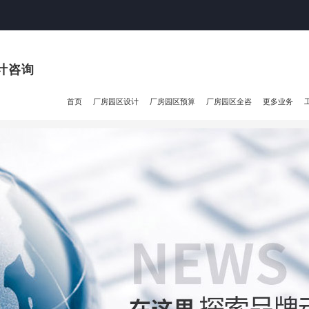
计咨询
首页
厂房园区设计
厂房园区预算
厂房园区全咨
更多业务