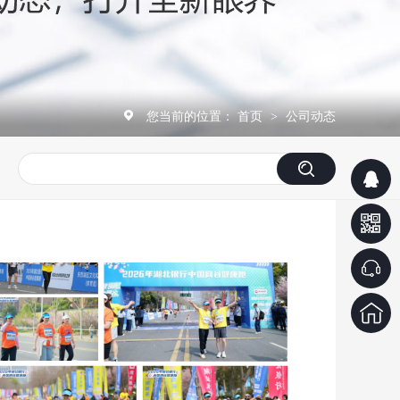
您当前的位置：
首页
公司动态
>