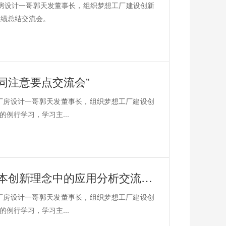
厂房设计一哥郭天发董事长，组织梦想工厂建设创新
业绩总结交流会。
同注意要点交流会”
的厂房设计一哥郭天发董事长，组织梦想工厂建设创
例行学习，学习主...
梦想工厂开展主题为“机电设计在低成本创新理念中的应用分析交流会”
的厂房设计一哥郭天发董事长，组织梦想工厂建设创
例行学习，学习主...