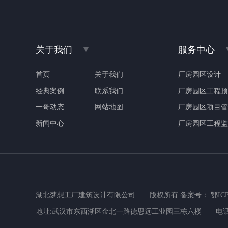
关于我们
服务中心
首页
关于我们
厂房园区设计
经典案例
联系我们
厂房园区工程预
一哥动态
网站地图
厂房园区项目管
新闻中心
厂房园区工程监
湖北梦想工厂建筑设计有限公司
版权所有
备案号： 鄂ICP备
地址:武汉市东西湖区金北一路德思远工业园三栋六楼
电话