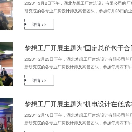
2023年3月2日下午，湖北梦想工厂建筑设计有限公司的
研究院的各专业厂房设计师及高管团队，参加每月28日的
详情 >>
梦想工厂开展主题为“固定总价包干合
2023年2月23日下午，湖北梦想工厂建筑设计有限公司
新研究院的各专业厂房设计师及高管团队，参加每周四下午的
详情 >>
2023年2月16日下午，湖北梦想工厂建筑设计有限公司
新研究院的各专业厂房设计师及高管团队，参加每周四下午的