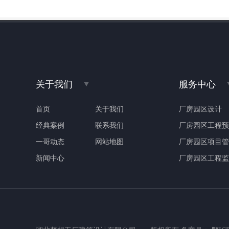
关于我们
服务中心
首页
关于我们
厂房园区设计
经典案例
联系我们
厂房园区工程预
一哥动态
网站地图
厂房园区项目管
新闻中心
厂房园区工程监