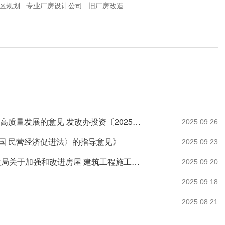
区规划
专业厂房设计公司
旧厂房改造
国家发展改革委办公厅关于加快推动 工程咨询行业高质量发展的意见 发改办投资〔2025〕824号
2025.09.26
国 民营经济促进法〉的指导意见》
2025.09.23
武自然资建发〔2025〕32号市自然资源和城乡建设局关于加强和改进房屋 建筑工程施工图审查管理工作的通知
2025.09.20
2025.09.18
2025.08.21