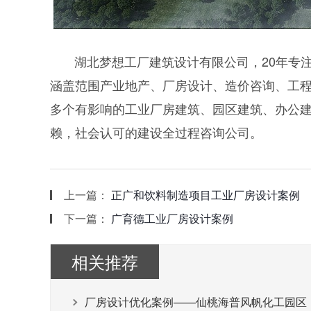
湖北梦想工厂建筑设计有限公司，20年专注
涵盖范围产业地产、厂房设计、造价咨询、工程
多个有影响的工业厂房建筑、园区建筑、办公
赖，社会认可的建设全过程咨询公司。
上一篇：
正广和饮料制造项目工业厂房设计案例
下一篇：
广育德工业厂房设计案例
相关推荐
厂房设计优化案例——仙桃海普风帆化工园区