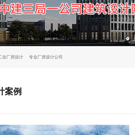
工业厂房设计
专业厂房设计公司
计案例