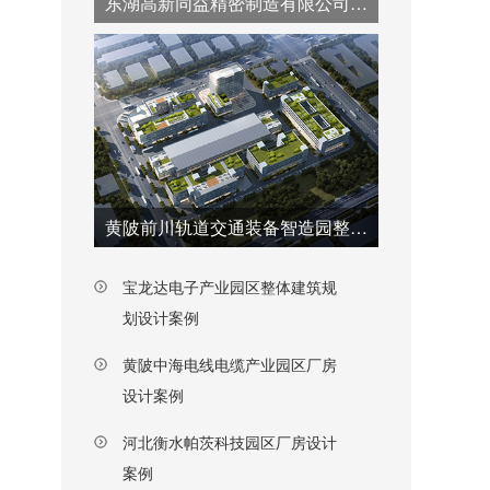
东湖高新同益精密制造有限公司厂房建设项目设计案例
黄陂前川轨道交通装备智造园整体建筑规划设计案例
宝龙达电子产业园区整体建筑规
划设计案例
黄陂中海电线电缆产业园区厂房
设计案例
河北衡水帕茨科技园区厂房设计
案例