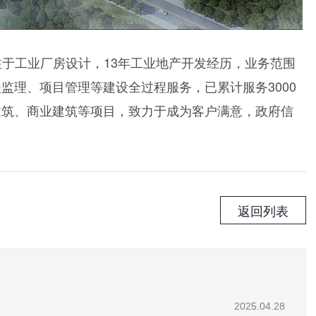
于工业厂房设计，13年工业地产开发经历，业务范围
监理、项目管理等建设全过程服务，已累计服务3000
建筑、商业建筑等项目，致力于成为客户满意，政府信
返回列表
2025.04.28