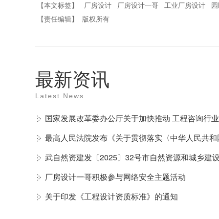
【本文标签】
厂房设计
厂房设计一哥
工业厂房设计
园
【责任编辑】
版权所有
最新资讯
Latest News
最高人民法院发布《关于贯彻落实〈中华人民共和
厂房设计一哥积极参与网络安全主题活动
关于印发《工程设计资质标准》的通知