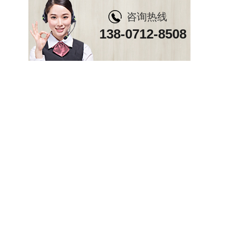
咨询热线
138-0712-8508