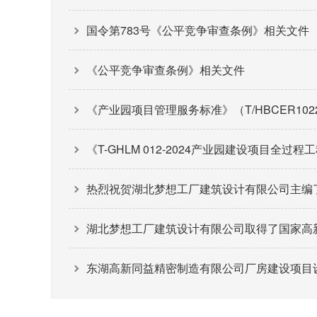
国令第783号《公平竞争审查条例》相关文件
《公平竞争审查条例》相关文件
《产业园项目管理服务标准》（T/HBCER1022-
《T-GHLM 012-2024产业园建设项目全过
热烈祝贺湖北梦想工厂建筑设计有限公司主编
湖北梦想工厂建筑设计有限公司取得了国家高
东湖高新同益精密制造有限公司厂房建设项目