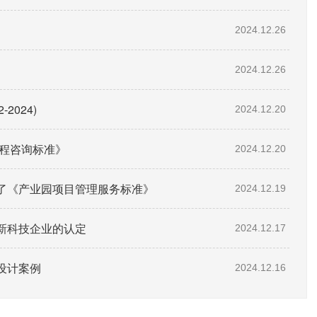
2024.12.26
2024.12.26
2024)
2024.12.20
程工程咨询标准》
2024.12.20
了《产业园项目管理服务标准》
2024.12.19
新科技企业的认定
2024.12.17
设计案例
2024.12.16