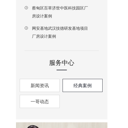
蔡甸区百草济世中医科技园区厂
房设计案例
网安基地武汉技德研发基地项目
厂房设计案例
服务中心
新闻资讯
经典案例
一哥动态