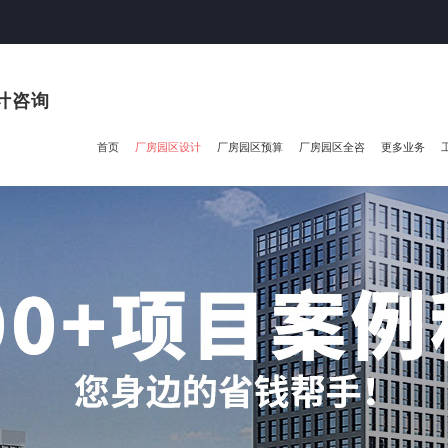
计咨询
首页
厂房园区设计
厂房园区预算
厂房园区全咨
更多业务