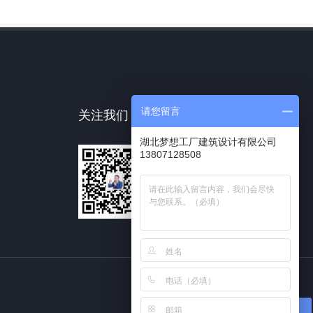
请您留言
关注我们
湖北梦想工厂建筑设计有限公司
13807128508
在线咨询