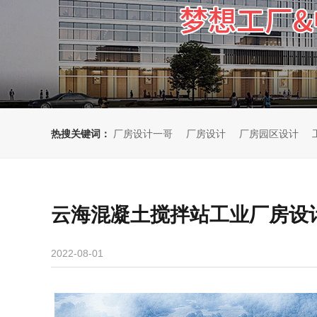
热搜关键词：
厂房设计一哥
厂房设计
厂房园区设计
云海混凝土搅拌站工业厂房设
2022-08-01