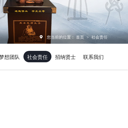
您当前的位置：
首页
社会责任
>
梦想团队
社会责任
招纳贤士
联系我们