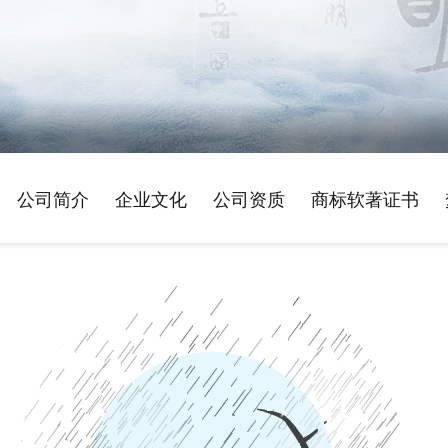
公司简介
企业文化
公司资质
商标软著证书