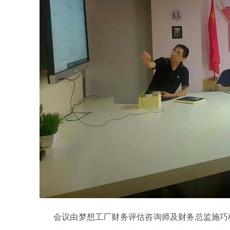
会议由梦想工厂财务评估咨询师及财务总监施巧