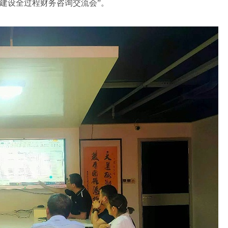
建设全过程财务咨询交流会”。