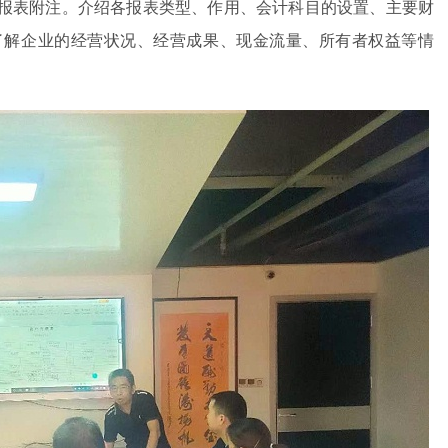
报表附注。介绍各报表类型、作用、会计科目的设置、主要财
了解企业的经营状况、经营成果、现金流量、所有者权益等情