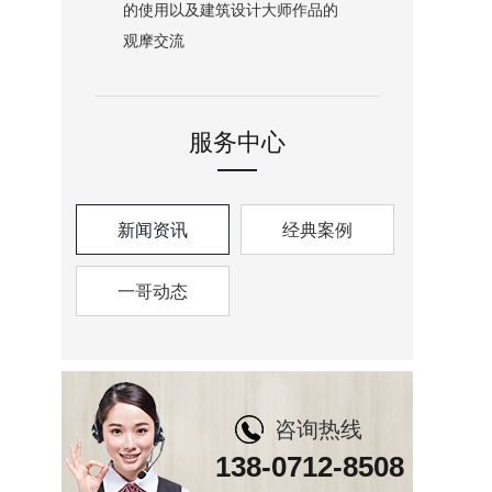
的使用以及建筑设计大师作品的
观摩交流
服务中心
新闻资讯
经典案例
一哥动态
咨询热线
138-0712-8508