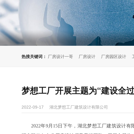
热搜关键词：
厂房设计一哥
厂房设计
厂房园区设计
梦想工厂开展主题为“建设全过
湖北梦想工厂建筑设计有限公司
2022-09-17
2022年9月15日下午，湖北梦想工厂建筑设计有