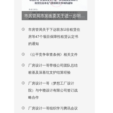
市房管局市发改委关于进一步明确我市保障性租赁水电气价格相关事项的通知
市房管局关于下达联东U谷租赁住
房等47个项目保障性租赁认定书
的通知
《公平竞争审查条例》相关文件
厂房设计一哥带领公司团队总结
桩基及深基坑支护结算经验
厂房设计一哥（梦想工厂设计
院）与中赣设计有限公司签订战
略合作
厂房设计一哥组织学习腾讯会议