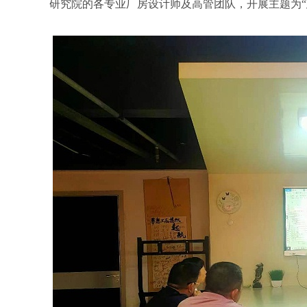
研究院的各专业厂房设计师及高管团队，开展主题为“