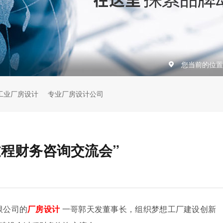
您当前的位置
工业厂房设计
专业厂房设计公司
程财务咨询交流会”
限公司的
厂房设计
一哥郭天发董事长，组织梦想工厂建设创新