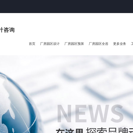
计咨询
首页
厂房园区设计
厂房园区预算
厂房园区全咨
更多业务